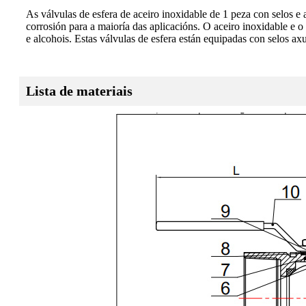
As válvulas de esfera de aceiro inoxidable de 1 peza con selos e
corrosión para a maioría das aplicacións. O aceiro inoxidable e o 
e alcohois. Estas válvulas de esfera están equipadas con selos ax
Lista de materiais