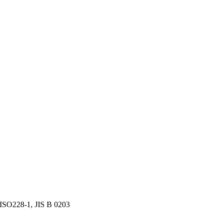
 ISO228-1, JIS B 0203