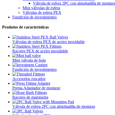
Válvula de esfera 2PC con almohadilla de montax
Mini válvulas de esfera
Válvulas de esfera PEX
Fundición de investimentos
Produtos de características
Válvulas de esfera PEX de aceiro inoxidable
Racores PEX de aceiro inoxidable
Mini válvula de bola
Fundición de investimentos
Accesorios roscados
Prema Adaptador de montaxe
Racores de mangueira
Válvula de esfera 2PC con almohadilla de montaxe