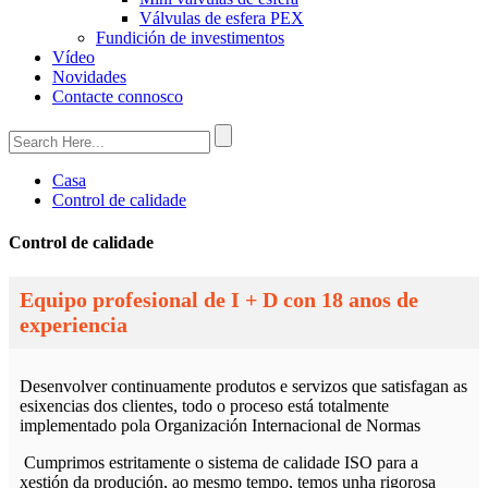
Válvulas de esfera PEX
Fundición de investimentos
Vídeo
Novidades
Contacte connosco
Casa
Control de calidade
Control de calidade
Equipo profesional de I + D con 18 anos de
experiencia
Desenvolver continuamente produtos e servizos que satisfagan as
esixencias dos clientes, todo o proceso está totalmente
implementado pola Organización Internacional de Normas
Cumprimos estritamente o sistema de calidade ISO para a
xestión da produción, ao mesmo tempo, temos unha rigorosa