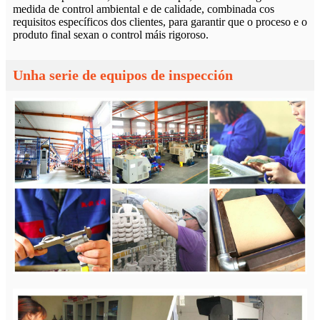
medida de control ambiental e de calidade, combinada cos
requisitos específicos dos clientes, para garantir que o proceso e o
produto final sexan o control máis rigoroso.
Unha serie de equipos de inspección