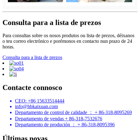
Consulta para a lista de prezos
Para consultas sobre os nosos produtos ou lista de prezos, déixanos
o teu correo electrónico e porémonos en contacto nun prazo de 24
horas.
Consulta para a lista de prezos
Contacte connosco
CEO: +86 15633514444
info@hbkaixuan.com
Departamento de control de calidade ： + 86-318-8095269
Departamento de vendas + 86-318-7532676
Departamento de produción ： + 86-318-8095396
Últimas novas