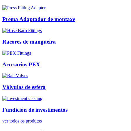
Prema Adaptador de montaxe
Racores de mangueira
Accesorios PEX
Válvulas de esfera
Fundición de investimentos
ver todos os produtos