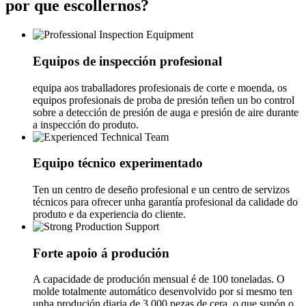
por que escollernos?
Equipos de inspección profesional
equipa aos traballadores profesionais de corte e moenda, os
equipos profesionais de proba de presión teñen un bo control
sobre a detección de presión de auga e presión de aire durante
a inspección do produto.
Equipo técnico experimentado
Ten un centro de deseño profesional e un centro de servizos
técnicos para ofrecer unha garantía profesional da calidade do
produto e da experiencia do cliente.
Forte apoio á produción
A capacidade de produción mensual é de 100 toneladas. O
molde totalmente automático desenvolvido por si mesmo ten
unha produción diaria de 3.000 pezas de cera, o que supón o