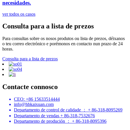
necesidades.
ver todos os casos
Consulta para a lista de prezos
Para consultas sobre os nosos produtos ou lista de prezos, déixanos
o teu correo electrónico e porémonos en contacto nun prazo de 24
horas.
Consulta para a lista de prezos
Contacte connosco
CEO: +86 15633514444
info@hbkaixuan.com
Departamento de control de calidade ： + 86-318-8095269
Departamento de vendas + 86-318-7532676
Departamento de produción ： + 86-318-8095396