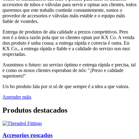
accesorios de tubos e válvulas para servir e opinar aos clientes, todos
queremos que este traballo continúe constantemente, somos o
provedor de accesorios e válvulas máis estable e o equipo máis
fiable de vostedes.
Entrega de produtos de alta calidade a prezos competitivos. Pero
non é a única razón pola que os clientes optan por KX Co. A venda
dun produto é unha cousa; a entrega rápida e correcta é outra. En
KX Co., a entrega rápida e fiable e a calidade do servizo son moi
respectadas.
Asumimos o futuro: un servizo óptimo e entrega rápida e precisa, tal
e como os nosos clientes esperaban de nós: "¡Prezo e calidade
superiores!"
Un bo produto fala por si só de que sempre é a idea a que valora.
Aprender máis
Produtos destacados
Accesorios roscados