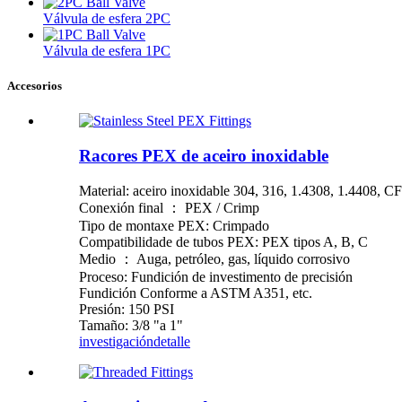
Válvula de esfera 2PC
Válvula de esfera 1PC
Accesorios
Racores PEX de aceiro inoxidable
Material: aceiro inoxidable 304, 316, 1.4308, 1.4408, 
Conexión final ： PEX / Crimp
Tipo de montaxe PEX: Crimpado
Compatibilidade de tubos PEX: PEX tipos A, B, C
Medio ： Auga, petróleo, gas, líquido corrosivo
Proceso: Fundición de investimento de precisión
Fundición Conforme a ASTM A351, etc.
Presión: 150 PSI
Tamaño: 3/8 "a 1"
investigación
detalle