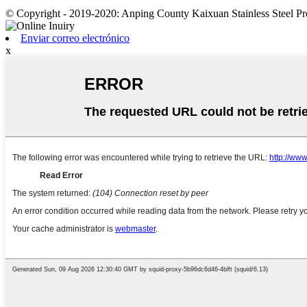
© Copyright - 2019-2020: Anping County Kaixuan Stainless Steel Pro
Enviar correo electrónico
x