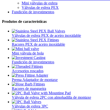
Mini válvulas de esfera
Válvulas de esfera PEX
Fundición de investimentos
Produtos de características
Válvulas de esfera PEX de aceiro inoxidable
Racores PEX de aceiro inoxidable
Mini válvula de bola
Fundición de investimentos
Accesorios roscados
Prema Adaptador de montaxe
Racores de mangueira
Válvula de esfera 2PC con almohadilla de montaxe
Válvulas de esfera 3PC