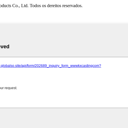
ducts Co., Ltd. Todos os dereitos reservados.