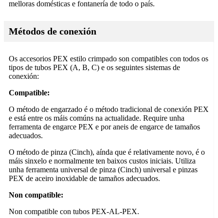
melloras domésticas e fontanería de todo o país.
Métodos de conexión
Os accesorios PEX estilo crimpado son compatibles con todos os
tipos de tubos PEX (A, B, C) e os seguintes sistemas de
conexión:
Compatible:
O método de engarzado é o método tradicional de conexión PEX
e está entre os máis comúns na actualidade. Require unha
ferramenta de engarce PEX e por aneis de engarce de tamaños
adecuados.
O método de pinza (Cinch), aínda que é relativamente novo, é o
máis sinxelo e normalmente ten baixos custos iniciais. Utiliza
unha ferramenta universal de pinza (Cinch) universal e pinzas
PEX de aceiro inoxidable de tamaños adecuados.
Non compatible:
Non compatible con tubos PEX-AL-PEX.