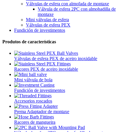
Válvulas de esfera con almofada de montaxe
Válvula de esfera 2PC con almohadilla de
montaxe
Mini válvulas de esfera
Válvulas de esfera PEX
Fundición de investimentos
Produtos de características
Válvulas de esfera PEX de aceiro inoxidable
Racores PEX de aceiro inoxidable
Mini válvula de bola
Fundición de investimentos
Accesorios roscados
Prema Adaptador de montaxe
Racores de mangueira