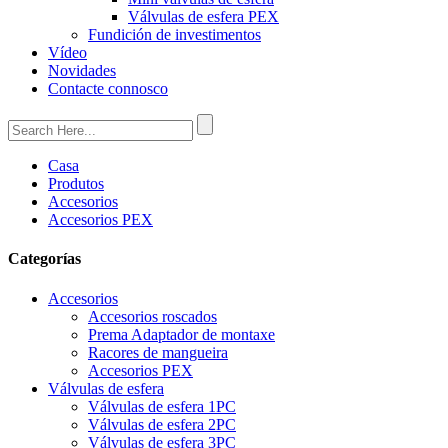
Válvulas de esfera PEX
Fundición de investimentos
Vídeo
Novidades
Contacte connosco
Casa
Produtos
Accesorios
Accesorios PEX
Categorías
Accesorios
Accesorios roscados
Prema Adaptador de montaxe
Racores de mangueira
Accesorios PEX
Válvulas de esfera
Válvulas de esfera 1PC
Válvulas de esfera 2PC
Válvulas de esfera 3PC