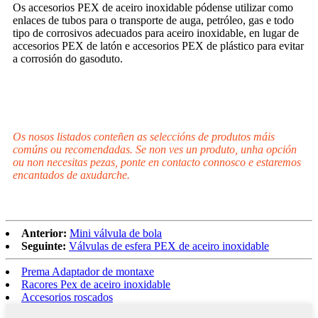
Os accesorios PEX de aceiro inoxidable pódense utilizar como
enlaces de tubos para o transporte de auga, petróleo, gas e todo
tipo de corrosivos adecuados para aceiro inoxidable, en lugar de
accesorios PEX de latón e accesorios PEX de plástico para evitar
a corrosión do gasoduto.
Os nosos listados conteñen as seleccións de produtos máis
comúns ou recomendadas. Se non ves un produto, unha opción
ou non necesitas pezas, ponte en contacto connosco e estaremos
encantados de axudarche.
Anterior:
Mini válvula de bola
Seguinte:
Válvulas de esfera PEX de aceiro inoxidable
Prema Adaptador de montaxe
Racores Pex de aceiro inoxidable
Accesorios roscados