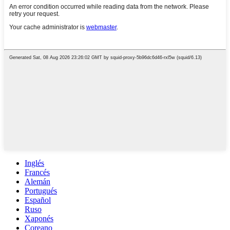
Inglés
Francés
Alemán
Portugués
Español
Ruso
Xaponés
Coreano