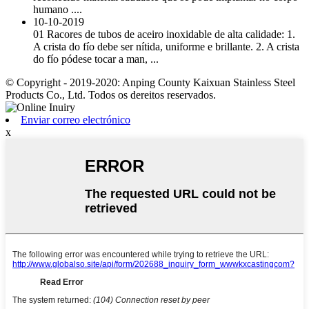
humano ....
10-10-2019
01 Racores de tubos de aceiro inoxidable de alta calidade: 1.
A crista do fío debe ser nítida, uniforme e brillante. 2. A crista
do fío pódese tocar a man, ...
© Copyright - 2019-2020: Anping County Kaixuan Stainless Steel
Products Co., Ltd. Todos os dereitos reservados.
Enviar correo electrónico
x