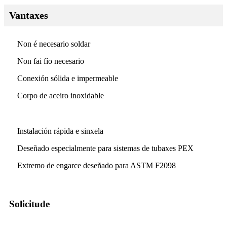
Vantaxes
Non é necesario soldar
Non fai fío necesario
Conexión sólida e impermeable
Corpo de aceiro inoxidable
Instalación rápida e sinxela
Deseñado especialmente para sistemas de tubaxes PEX
Extremo de engarce deseñado para ASTM F2098
Solicitude