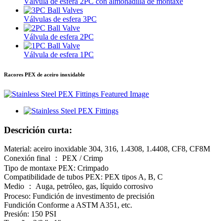
Válvula de esfera 2PC con almohadilla de montaxe
Válvulas de esfera 3PC
Válvula de esfera 2PC
Válvula de esfera 1PC
Racores PEX de aceiro inoxidable
Descrición curta:
Material: aceiro inoxidable 304, 316, 1.4308, 1.4408, CF8, CF8M
Conexión final ： PEX / Crimp
Tipo de montaxe PEX: Crimpado
Compatibilidade de tubos PEX: PEX tipos A, B, C
Medio ： Auga, petróleo, gas, líquido corrosivo
Proceso: Fundición de investimento de precisión
Fundición Conforme a ASTM A351, etc.
Presión: 150 PSI