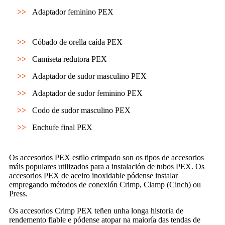
>>
Adaptador feminino PEX
>>
Cóbado de orella caída PEX
>>
Camiseta redutora PEX
>>
Adaptador de sudor masculino PEX
>>
Adaptador de sudor feminino PEX
>>
Codo de sudor masculino PEX
>>
Enchufe final PEX
Os accesorios PEX estilo crimpado son os tipos de accesorios
máis populares utilizados para a instalación de tubos PEX. Os
accesorios PEX de aceiro inoxidable pódense instalar
empregando métodos de conexión Crimp, Clamp (Cinch) ou
Press.
Os accesorios Crimp PEX teñen unha longa historia de
rendemento fiable e pódense atopar na maioría das tendas de