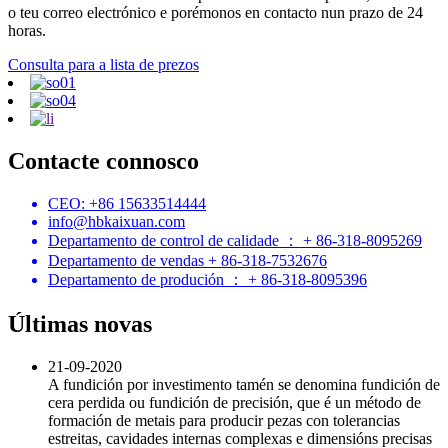
o teu correo electrónico e porémonos en contacto nun prazo de 24
horas.
Consulta para a lista de prezos
Contacte connosco
CEO: +86 15633514444
info@hbkaixuan.com
Departamento de control de calidade ： + 86-318-8095269
Departamento de vendas + 86-318-7532676
Departamento de produción ： + 86-318-8095396
Últimas novas
21-09-2020
A fundición por investimento tamén se denomina fundición de
cera perdida ou fundición de precisión, que é un método de
formación de metais para producir pezas con tolerancias
estreitas, cavidades internas complexas e dimensións precisas