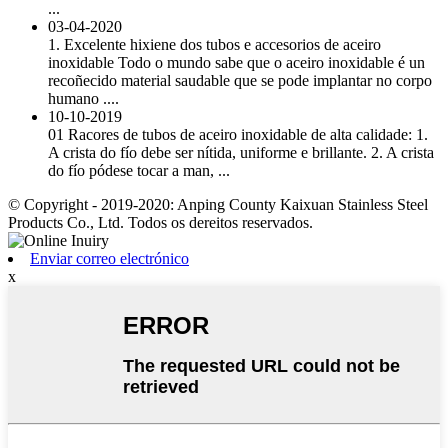
...
03-04-2020
1. Excelente hixiene dos tubos e accesorios de aceiro
inoxidable Todo o mundo sabe que o aceiro inoxidable é un
recoñecido material saudable que se pode implantar no corpo
humano ....
10-10-2019
01 Racores de tubos de aceiro inoxidable de alta calidade: 1.
A crista do fío debe ser nítida, uniforme e brillante. 2. A crista
do fío pódese tocar a man, ...
© Copyright - 2019-2020: Anping County Kaixuan Stainless Steel
Products Co., Ltd. Todos os dereitos reservados.
Enviar correo electrónico
x