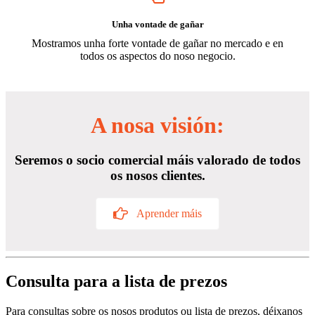
Unha vontade de gañar
Mostramos unha forte vontade de gañar no mercado e en
todos os aspectos do noso negocio.
A nosa visión:
Seremos o socio comercial máis valorado de todos
os nosos clientes.
Aprender máis
Consulta para a lista de prezos
Para consultas sobre os nosos produtos ou lista de prezos, déixanos