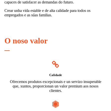
capaces de satisfacer as demandas do futuro.
Crear unha vida estable e de alta calidade para todos os
empregados e as súas familias.
O noso valor
Calidade
Ofrecemos produtos excepcionais e un servizo insuperable
que, xuntos, proporcionan un valor premium aos nosos
clientes.