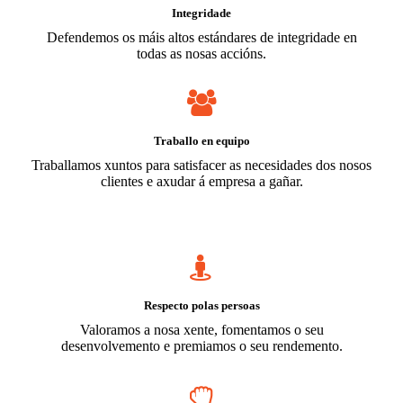
Integridade
Defendemos os máis altos estándares de integridade en
todas as nosas accións.
Traballo en equipo
Traballamos xuntos para satisfacer as necesidades dos nosos
clientes e axudar á empresa a gañar.
Respecto polas persoas
Valoramos a nosa xente, fomentamos o seu
desenvolvemento e premiamos o seu rendemento.