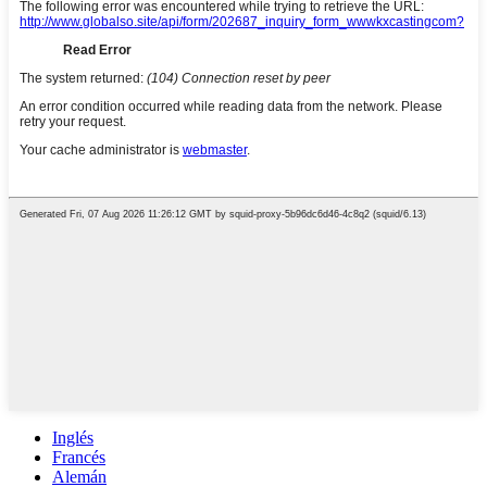
Inglés
Francés
Alemán