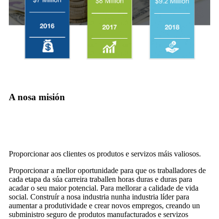
A nosa misión
Proporcionar aos clientes os produtos e servizos máis valiosos.
Proporcionar a mellor oportunidade para que os traballadores de
cada etapa da súa carreira traballen horas duras e duras para
acadar o seu maior potencial. Para mellorar a calidade de vida
social. Construír a nosa industria nunha industria líder para
aumentar a produtividade e crear novos empregos, creando un
subministro seguro de produtos manufacturados e servizos