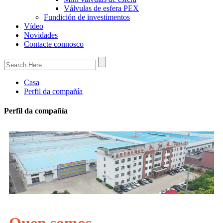
Válvulas de esfera PEX
Fundición de investimentos
Vídeo
Novidades
Contacte connosco
Casa
Perfil da compañía
Perfil da compañía