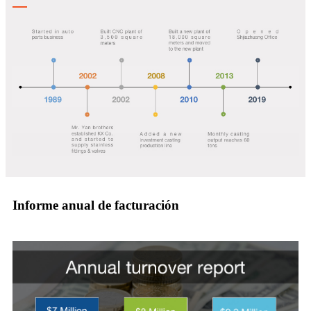
Informe anual de facturación