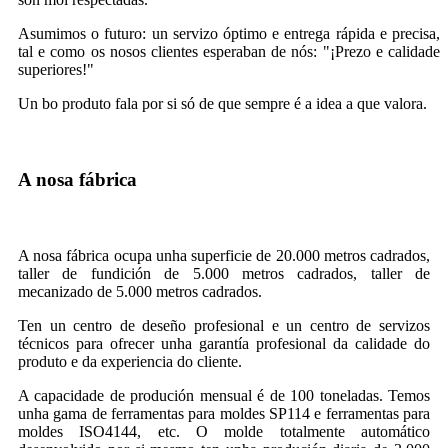
Asumimos o futuro: un servizo óptimo e entrega rápida e precisa,
tal e como os nosos clientes esperaban de nós: "¡Prezo e calidade
superiores!"
Un bo produto fala por si só de que sempre é a idea a que valora.
A nosa fábrica
A nosa fábrica ocupa unha superficie de 20.000 metros cadrados,
taller de fundición de 5.000 metros cadrados, taller de
mecanizado de 5.000 metros cadrados.
Ten un centro de deseño profesional e un centro de servizos
técnicos para ofrecer unha garantía profesional da calidade do
produto e da experiencia do cliente.
A capacidade de produción mensual é de 100 toneladas. Temos
unha gama de ferramentas para moldes SP114 e ferramentas para
moldes ISO4144, etc. O molde totalmente automático