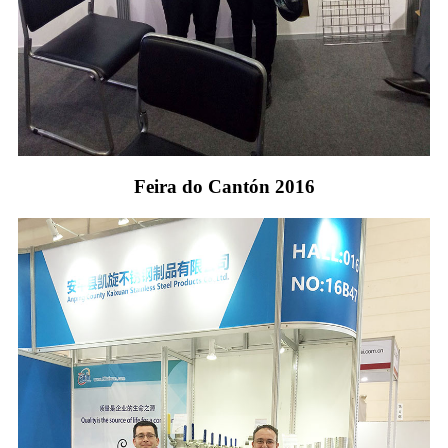
Feira do Cantón 2016