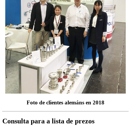
Foto de clientes alemáns en 2018
Consulta para a lista de prezos