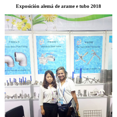
Exposición alemá de arame e tubo 2018