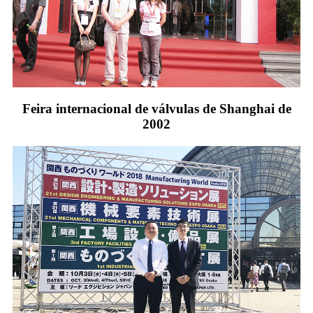
Feira internacional de válvulas de Shanghai de
2002