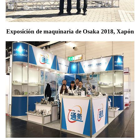
Exposición de maquinaria de Osaka 2018, Xapón