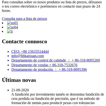
Para consultas sobre os nosos produtos ou lista de prezos, déixanos
o teu correo electrónico e porémonos en contacto nun prazo de 24
horas.
Consulta para a lista de prezos
Contacte connosco
CEO: +86 15633514444
info@hbkaixuan.com
Departamento de control de calidade ： + 86-318-8095269
Departamento de vendas + 86-318-7532676
Departamento de produción ： + 86-318-8095396
Últimas novas
21-09-2020
A fundición por investimento tamén se denomina fundición de
cera perdida ou fundición de precisión, que é un método de
formación de metais para producir pezas con tolerancias