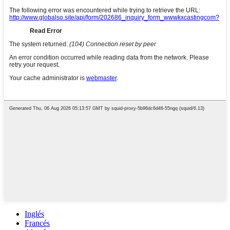
Inglés
Francés