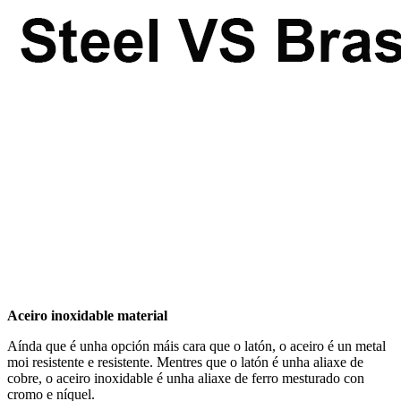
Aceiro inoxidable
material
Aínda que é unha opción máis cara que o latón, o aceiro é un metal
moi resistente e resistente. Mentres que o latón é unha aliaxe de
cobre, o aceiro inoxidable é unha aliaxe de ferro mesturado con
cromo e níquel.