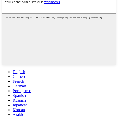
English
Chinese
French
German
Portuguese
Spanish
Russian
Japanese
Korean
Arabic