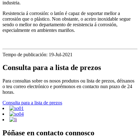
industria.
Resistencia á corrosión: o latón é capaz de soportar mellor a
corrosión que o plástico. Non obstante, o aceiro inoxidable segue
sendo o mellor no departamento de resistencia á corrosión,
especialmente en ambientes mariños.
Tempo de publicación: 19-Jul-2021
Consulta para a lista de prezos
Para consultas sobre os nosos produtos ou lista de prezos, déixanos
o teu correo electrónico e porémonos en contacto nun prazo de 24
horas.
Consulta para a lista de prezos
Póñase en contacto connosco