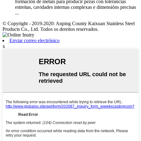
formación de metais para producir pezas con tolerancias
estreitas, cavidades internas complexas e dimensións precisas
...
© Copyright - 2019-2020: Anping County Kaixuan Stainless Steel
Products Co., Ltd. Todos os dereitos reservados.
Enviar correo electrónico
x