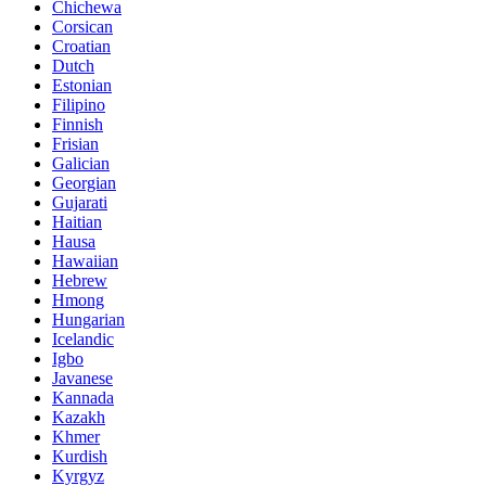
Chichewa
Corsican
Croatian
Dutch
Estonian
Filipino
Finnish
Frisian
Galician
Georgian
Gujarati
Haitian
Hausa
Hawaiian
Hebrew
Hmong
Hungarian
Icelandic
Igbo
Javanese
Kannada
Kazakh
Khmer
Kurdish
Kyrgyz